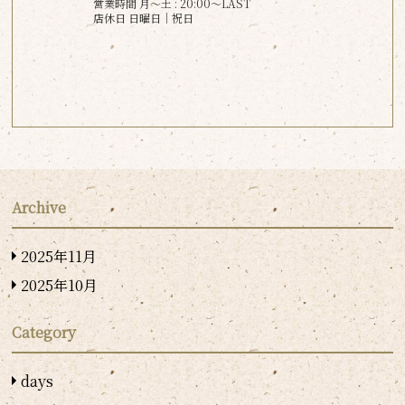
営業時間 月〜土 : 20:00～LAST
店休日 日曜日│祝日
Archive
2025年11月
2025年10月
Category
days