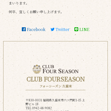
まいります。
何卒、宜しくお願い申し上げます。
Facebook
Twitter
LINE
CLUB FOURSEASON
フォーシーズン 久留米
〒830-0031 福岡県久留米市六ツ門町1-15 上
野ビル 1F
TEL 0942-48-9082