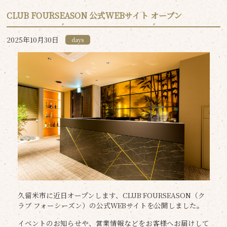
CLUB FOURSEASON 公式WEBサイト オープン
2025年10月30日
days
久留米市に近日オープンします、CLUB FOURSEASON（ク
ラブ フォーシーズン）の公式WEBサイトを公開しました。
イベントのお知らせや、営業情報などをお客様へお届けして