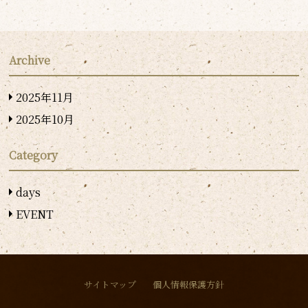
Archive
2025年11月
2025年10月
Category
days
EVENT
サイトマップ
個人情報保護方針